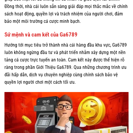
Đồng thời, nhà cái luôn sẵn sàng giải đáp mọi thắc mắc về chính
sách hoạt động, quyền lợi và trách nhiệm của người chơi, đảm
bảo một môi trường cá cược minh bạch.
Sứ mệnh và cam kết của Ga6789
Hướng tới mục tiêu trở thành nhà cái hàng đầu khu vực, Ga6789
luôn không ngừng đầu tư và phát triển nhằm xây dựng một nền
tảng cá cược trực tuyến an toàn. Cam kết này được thể hiện rõ
ràng trong phần
Giới Thiệu Ga6789
. Qua những chương trình ưu
đãi hấp dẫn, dịch vụ chuyên nghiệp cùng chính sách bảo vệ
quyền lợi người chơi một cách tối ưu.