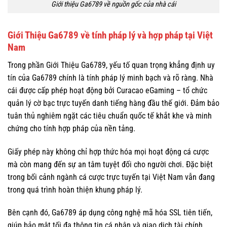
Giới thiệu Ga6789 về nguồn gốc của nhà cái
Giới Thiệu Ga6789 về tính pháp lý và hợp pháp tại Việt
Nam
Trong phần
Giới Thiệu Ga6789
, yếu tố quan trọng khẳng định uy
tín của Ga6789 chính là tính pháp lý minh bạch và rõ ràng. Nhà
cái được cấp phép hoạt động bởi Curacao eGaming – tổ chức
quản lý cờ bạc trực tuyến danh tiếng hàng đầu thế giới. Đảm bảo
tuân thủ nghiêm ngặt các tiêu chuẩn quốc tế khắt khe và minh
chứng cho tính hợp pháp của nền tảng.
Giấy phép này không chỉ hợp thức hóa mọi hoạt động cá cược
mà còn mang đến sự an tâm tuyệt đối cho người chơi. Đặc biệt
trong bối cảnh ngành cá cược trực tuyến tại Việt Nam vẫn đang
trong quá trình hoàn thiện khung pháp lý.
Bên cạnh đó, Ga6789 áp dụng công nghệ mã hóa SSL tiên tiến,
giúp bảo mật tối đa thông tin cá nhân và giao dịch tài chính.