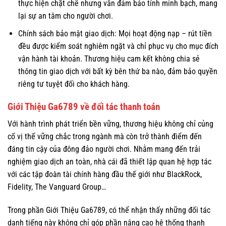
thực hiện chặt chẽ nhưng vẫn đảm bảo tính minh bạch, mang
lại sự an tâm cho người chơi.
Chính sách bảo mật giao dịch: Mọi hoạt động nạp – rút tiền
đều được kiểm soát nghiêm ngặt và chỉ phục vụ cho mục đích
vận hành tài khoản. Thương hiệu cam kết không chia sẻ
thông tin giao dịch với bất kỳ bên thứ ba nào, đảm bảo quyền
riêng tư tuyệt đối cho khách hàng.
Giới Thiệu Ga6789 về đối tác thanh toán
Với hành trình phát triển bền vững, thương hiệu không chỉ củng
cố vị thế vững chắc trong ngành mà còn trở thành điểm đến
đáng tin cậy của đông đảo người chơi. Nhằm mang đến trải
nghiệm giao dịch an toàn, nhà cái đã thiết lập quan hệ hợp tác
với các tập đoàn tài chính hàng đầu thế giới như BlackRock,
Fidelity, The Vanguard Group…
Trong phần
Giới Thiệu Ga6789
, có thể nhận thấy những đối tác
danh tiếng này không chỉ góp phần nâng cao hệ thống thanh