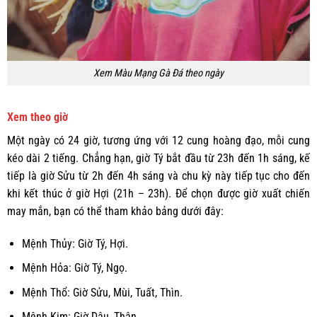
Xem Màu Mạng Gà Đá theo ngày
Xem theo giờ
Một ngày có 24 giờ, tương ứng với 12 cung hoàng đạo, mỗi cung
kéo dài 2 tiếng. Chẳng hạn, giờ Tý bắt đầu từ 23h đến 1h sáng, kế
tiếp là giờ Sửu từ 2h đến 4h sáng và chu kỳ này tiếp tục cho đến
khi kết thúc ở giờ Hợi (21h – 23h). Để chọn được giờ xuất chiến
may mắn, bạn có thể tham khảo bảng dưới đây:
Mệnh Thủy: Giờ Tý, Hợi.
Mệnh Hỏa: Giờ Tý, Ngọ.
Mệnh Thổ: Giờ Sửu, Mùi, Tuất, Thìn.
Mệnh Kim: Giờ Dậu, Thân.