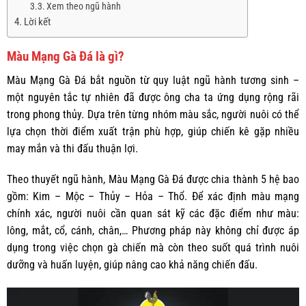
Xem theo ngũ hành
Lời kết
Màu Mạng Gà Đá là gì?
Màu Mạng Gà Đá
bắt nguồn từ quy luật ngũ hành tương sinh –
một nguyên tắc tự nhiên đã được ông cha ta ứng dụng rộng rãi
trong phong thủy. Dựa trên từng nhóm màu sắc, người nuôi có thể
lựa chọn thời điểm xuất trận phù hợp, giúp chiến kê gặp nhiều
may mắn và thi đấu thuận lợi.
Theo thuyết ngũ hành,
Màu Mạng Gà Đá
được chia thành 5 hệ bao
gồm: Kim – Mộc – Thủy – Hỏa – Thổ. Để xác định màu mạng
chính xác, người nuôi cần quan sát kỹ các đặc điểm như màu:
lông, mắt, cổ, cánh, chân,… Phương pháp này không chỉ được áp
dụng trong việc chọn gà chiến mà còn theo suốt quá trình nuôi
dưỡng và huấn luyện, giúp nâng cao khả năng chiến đấu.