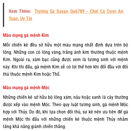
Xem Thêm:
Trường Gà Savan Ga6789 - Chơi Cá Cược An
Toàn, Uy Tín
Màu mạng gà mệnh Kim
Mỗi chiến kê đều sở hữu một màu mạng nhất định dựa trên bộ
lông. Những con có lông vàng, trắng ánh kim thường thuộc mệnh
Kim. Ngoài ra, xám bạc cũng được xem là tương sinh với mệnh
này. Khi thi đấu, gà mệnh Kim sẽ có lợi thế hơn khi đối đầu với đối
thủ thuộc mệnh Kim hoặc Thổ.
Màu mạng gà mệnh Mộc
Những chiến kê sở hữu bộ lông xám, nâu hoặc xanh lá cây thường
được xếp vào mệnh Mộc. Theo quy luật tương sinh, gà mệnh Mộc
hợp với Thủy. Do đó, khi lựa chọn đối thủ, sư kê nên ưu tiên để gà
mệnh Mộc thi đấu với những chiến kê thuộc mệnh Thủy nhằm
tăng khả năng giành chiến thắng.