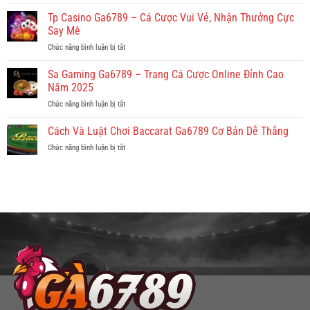
Vảy
Chiến
Gà
Tp Casino Ga6789 – Cá Cược Vui Vẻ, Nhận Thưởng Cực
Của
Phủ
Chiến
Say Mê
Địa
Binh
Chức năng bình luận bị tắt
ở
–
Thép
Tp
Dấu
Tại
Casino
Sa Gaming Ga6789 – Trang Cá Cược Online Đỉnh Cao
Hiệu
GA6789
Ga6789
Khi
Năm 2025
–
Xuất
Chức năng bình luận bị tắt
ở
Cá
Hiện
Sa
Cược
Chiến
Gaming
Cách Và Luật Chơi Baccarat Ga6789 Cơ Bản Dễ Thắng
Vui
Kê
Ga6789
Vẻ,
Dũng
Chức năng bình luận bị tắt
ở
–
Nhận
Mãnh
Cách
Trang
Thưởng
Và
Cá
Cực
Luật
Cược
Say
Chơi
Online
Mê
Baccarat
Đỉnh
Ga6789
Cao
Cơ
Năm
Bản
2025
Dễ
Thắng