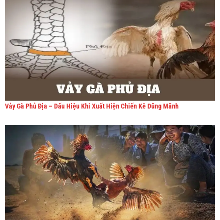
Vảy Gà Phủ Địa – Dấu Hiệu Khi Xuất Hiện Chiến Kê Dũng Mãnh