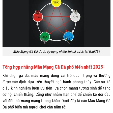
Màu Mạng Gà Đá được áp dụng nhiều khi cá cược tại Ga6789
Tổng hợp những Màu Mạng Gà Đá phổ biến nhất 2025
Khi chọn gà đá, màu mạng đóng vai trò quan trọng và thường
được xác định dựa trên thuyết ngũ hành phong thủy. Các sư kê
giàu kinh nghiệm luôn ưu tiên lựa chọn mạng tương sinh để tăng
cơ hội chiến thắng. Cũng như nhằm hạn chế để chiến kê đối đầu
với đối thủ mang mạng tương khắc. Dưới đây là các
Màu Mạng Gà
Đá
phổ biến mà người chơi cần nắm rõ: